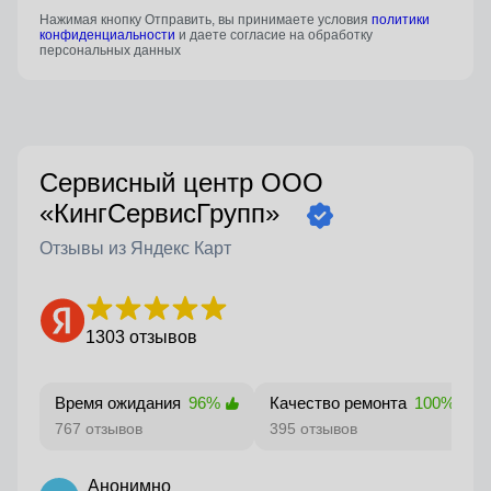
Нажимая кнопку Отправить, вы принимаете условия
политики
конфиденциальности
и даете согласие на обработку
персональных данных
Сервисный центр ООО
«КингСервисГрупп»
Отзывы из Яндекс Карт
1303 отзывов
Время ожидания
96%
Качество ремонта
100%
767 отзывов
395 отзывов
Анонимно