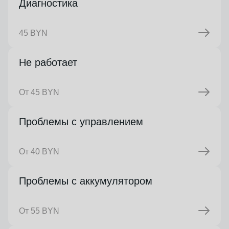
Диагностика
45 BYN
Не работает
От 45 BYN
Проблемы с управлением
От 40 BYN
Проблемы с аккумулятором
От 55 BYN