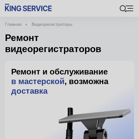
Главная
Видеорегистраторы
Ремонт
видеорегистраторов
Ремонт и обслуживание
в мастерской
, возможна
доставка