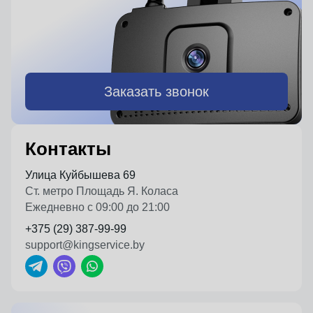
Заказать звонок
Контакты
Улица Куйбышева 69
Ст. метро Площадь Я. Коласа
Ежедневно с 09:00 до 21:00
+375 (29) 387-99-99
support@kingservice.by