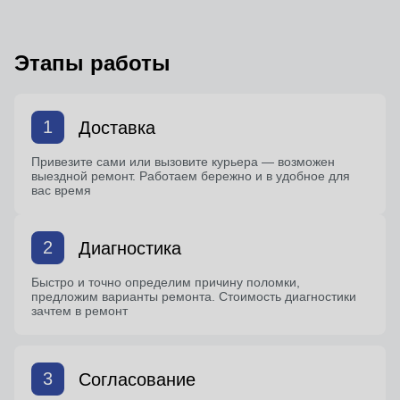
Этапы работы
1
Доставка
Привезите сами или вызовите курьера — возможен
выездной ремонт. Работаем бережно и в удобное для
вас время
2
Диагностика
Быстро и точно определим причину поломки,
предложим варианты ремонта. Стоимость диагностики
зачтем в ремонт
3
Согласование