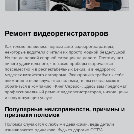
Ремонт видеорегистраторов
Как только появились первые авто-видеорегистраторы,
некоторые водители считали их просто модной безделушкой.
Но это до первой спорной ситуации на дороге. Поэтому нет
ничего удивительного, что такие приборы встречаются
повсеместно и в респектабельных Lexus, и в недорогих
моделях китайского автопрома. Электроника требует к себе
внимания и если случаются поломки, то вы всегда можете
обратиться в компанию «Кинг Сервис». Здесь вам предложат
профессиональный ремонт видеорегистраторов, низкие цены
и сопутствующие услуги.
Популярные неисправности, причины и
признаки поломок
Поломки случаются с любыми девайсами, ведь детали
изнашиваются одинаково, будь то дорогие CCTV-