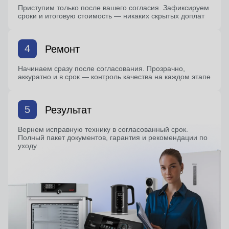
Приступим только после вашего согласия. Зафиксируем
сроки и итоговую стоимость — никаких скрытых доплат
4
Ремонт
Начинаем сразу после согласования. Прозрачно,
аккуратно и в срок — контроль качества на каждом этапе
5
Результат
Вернем исправную технику в согласованный срок.
Полный пакет документов, гарантия и рекомендации по
уходу