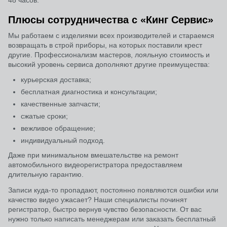
48 часов.
Плюсы сотрудничества с «Кинг Сервис»
Мы работаем с изделиями всех производителей и стараемся
возвращать в строй приборы, на которых поставили крест
другие. Профессионализм мастеров, лояльную стоимость и
высокий уровень сервиса дополняют другие преимущества:
курьерская доставка;
бесплатная диагностика и консультации;
качественные запчасти;
сжатые сроки;
вежливое обращение;
индивидуальный подход.
Даже при минимальном вмешательстве на ремонт
автомобильного видеорегистратора предоставляем
длительную гарантию.
Записи куда-то пропадают, постоянно появляются ошибки или
качество видео ужасает? Наши специалисты починят
регистратор, быстро вернув чувство безопасности. От вас
нужно только написать менеджерам или заказать бесплатный