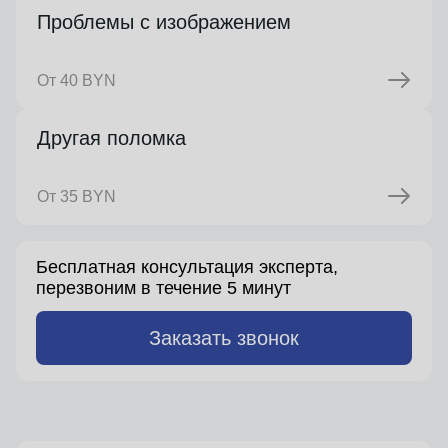
Проблемы с изображением
От 40 BYN
Другая поломка
От 35 BYN
Бесплатная консультация эксперта,
перезвоним в течение 5 минут
Заказать звонок